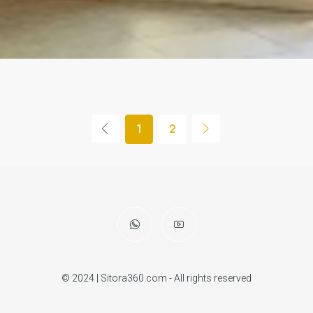
1
2
© 2024 | Sitora360.com - All rights reserved