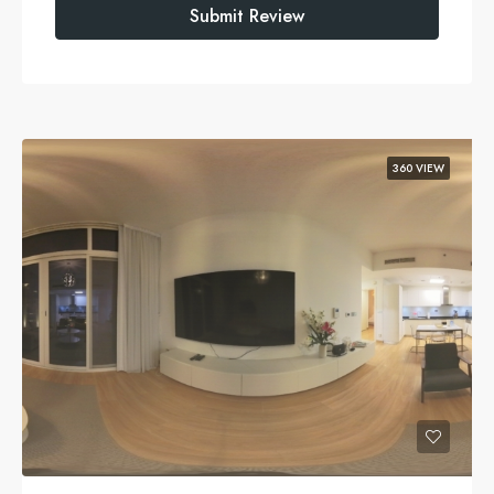
Submit Review
360 VIEW