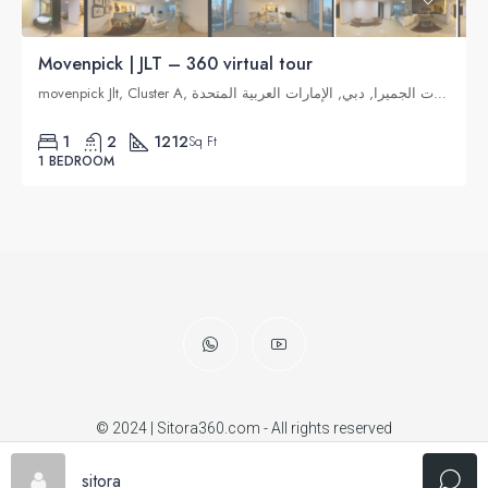
Movenpick | JLT – 360 virtual tour
movenpick Jlt, Cluster A, تلال الإمارات, أبراج بحيرات الجميرا, دبي, الإمارات العربية المتحدة
1
2
1212
Sq Ft
1 BEDROOM
© 2024 | Sitora360.com - All rights reserved
sitora