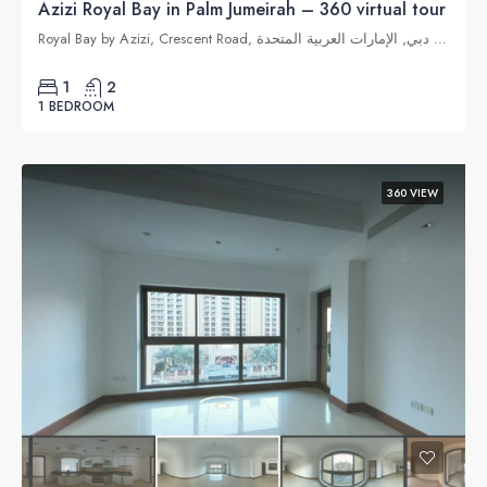
Azizi Royal Bay in Palm Jumeirah – 360 virtual tour
Royal Bay by Azizi, Crescent Road, نخلة جميرا, دبي, الإمارات العربية المتحدة
1
2
1 BEDROOM
360 VIEW