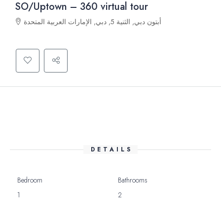
SO/Uptown – 360 virtual tour
أبتون دبي, الثنية 5, دبي, الإمارات العربية المتحدة
DETAILS
Bedroom
Bathrooms
1
2