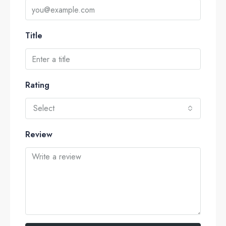
Title
Rating
Select
Review