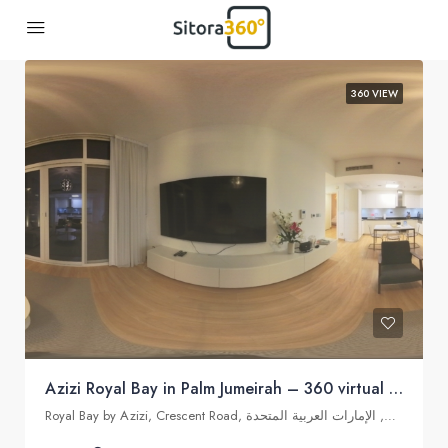
360 VIEW
Azizi Royal Bay in Palm Jumeirah – 360 virtual tour
Royal Bay by Azizi, Crescent Road, نخلة جميرا, دبي, الإمارات العربية المتحدة