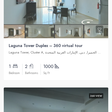
Laguna Tower Duplex – 360 virtual tour
Laguna Tower, Cluster A, تلال الإمارات, أبراج بحيرات الجميرا, دبي, الإمارات العربية المتحدة
1
2
1000
Bedroom
Bathrooms
Sq Ft
360 VIEW