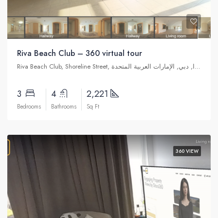
Riva Beach Club – 360 virtual tour
Riva Beach Club, Shoreline Street, نخلة جميرا, دبي, الإمارات العربية المتحدة
3
4
2,221
Bedrooms
Bathrooms
Sq Ft
360 VIEW