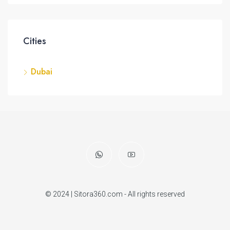
Cities
Dubai
© 2024 | Sitora360.com - All rights reserved