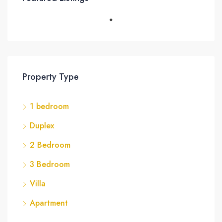
Property Type
1 bedroom
Duplex
2 Bedroom
3 Bedroom
Villa
Apartment