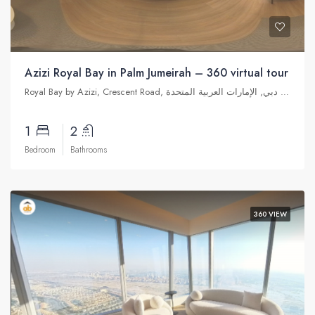
Azizi Royal Bay in Palm Jumeirah – 360 virtual tour
Royal Bay by Azizi, Crescent Road, نخلة جميرا, دبي, الإمارات العربية المتحدة
1
2
Bedroom
Bathrooms
360 VIEW